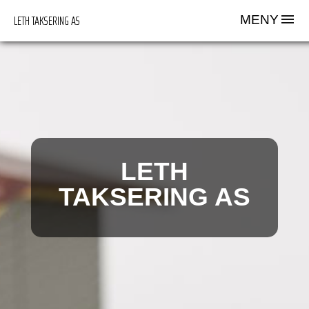
LETH TAKSERING AS
MENY
LETH
TAKSERING AS